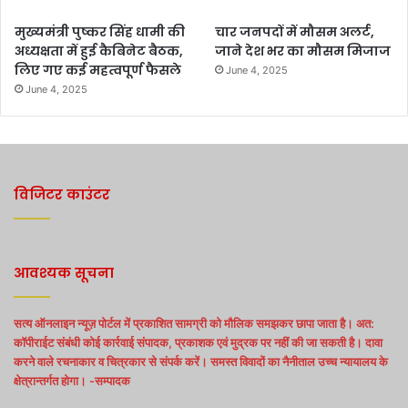
मुख्यमंत्री पुष्कर सिंह धामी की
चार जनपदों में मौसम अलर्ट,
अध्यक्षता में हुई कैबिनेट बैठक,
जाने देश भर का मौसम मिजाज
लिए गए कई महत्वपूर्ण फैसले
June 4, 2025
June 4, 2025
विजिटर काउंटर
आवश्यक सूचना
सत्य ऑनलाइन न्यूज़ पोर्टल में प्रकाशित सामग्री को मौलिक समझकर छापा जाता है। अत:
कॉपीराईट संबंधी कोई कार्रवाई संपादक, प्रकाशक एवं मुद्रक पर नहीं की जा सकती है। दावा
करने वाले रचनाकार व चित्रकार से संपर्क करें। समस्त विवादों का नैनीताल उच्च न्यायालय के
क्षेत्रान्तर्गत होगा। -सम्पादक