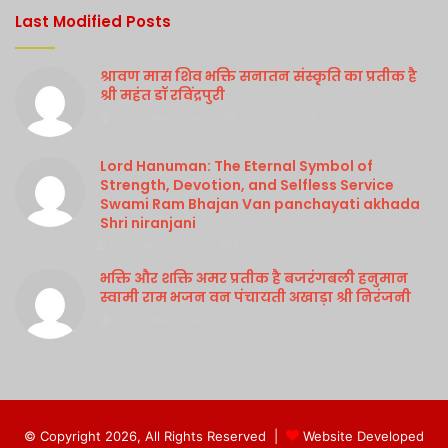
Last Modified Posts
श्रावण मास शिव भक्ति सनातन संस्कृति का प्रतीक है
श्री महंत डॉ रविंद्रपुरी
Purshottam Sharma
August 4, 2026
Lord Hanuman: The Eternal Symbol of
Strength, Devotion, and Selfless Service
Swami Ram Bhajan Van panchayati akhada
Shri niranjani
Purshottam Sharma
August 4, 2026
भक्ति और शक्ति अमर प्रतीक है बजरंगबली हनुमान
स्वामी राम भजन वन पंचायती अखाड़ा श्री निरंजनी
Purshottam Sharma
August 4, 2026
© Copyright 2026, All Rights Reserved |
Website Developed