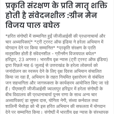
प्रकृति संरक्षण के प्रति मातृ शक्ति
होती है संवेदनशील :ग्रीन मैन
विजय पाल बघेल
*हरित संगोष्ठी में सम्मानित हुईं जीजीआईसी की प्रधानाचार्या और
चार अध्यापिकाएं* *ट्री ट्रस्ट ऑफ इंडिया ने हरेला अभियान में
योगदान देने पर किया सम्मानित* *प्रकृति संरक्षण के प्रति
मातृशक्ति होती है संवेदनशील - ग्रीनमैन विजयपाल बघेल*
हरिद्वार, 23 अगस्त। भारतीय वृक्ष न्यास (ट्री ट्रस्ट ऑफ इंडिया)
द्वारा पिछले माह 6 जुलाई से उत्तराखंड के हरेला लोकपर्व को
जनांदोलन का स्वरूप देने के लिए वृक्ष दिवस अभियान संचालित
किया जा रहा है, अभियान के तहत नियमित वृक्षारोपण से संबंधित
जन सहभागिता और जागरूकता के कार्यक्रम आयोजित किए जा रहे
हैं। पीएमश्री जीजीआईसी ज्वालापुर हरिद्वार में हरेला संगोष्ठी के
बीच विद्यालय की प्रधानाचार्या पूनम राणा के साथ अन्य चार
अध्यापिकाएं डा सुषमा दास, योगिता नेगी, संध्या कर्नवाल तथा
शालिनी भैसोड़ा को भी इस हरित अभियान की सफलता में योगदान
देने पर सम्मानित किया। संगोष्ठी में भारतीय वृक्ष न्यास के संस्थापक