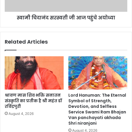
स्वामी चिदानंद सरस्वती जी आज पहुंचे अयोध्या
Related Articles
श्रावण मास शिव भक्ति सनातन
Lord Hanuman: The Eternal
संस्कृति का प्रतीक है श्री महंत डॉ
Symbol of Strength,
रविंद्रपुरी
Devotion, and Selfless
Service Swami Ram Bhajan
August 4, 2026
Van panchayati akhada
Shri niranjani
August 4, 2026