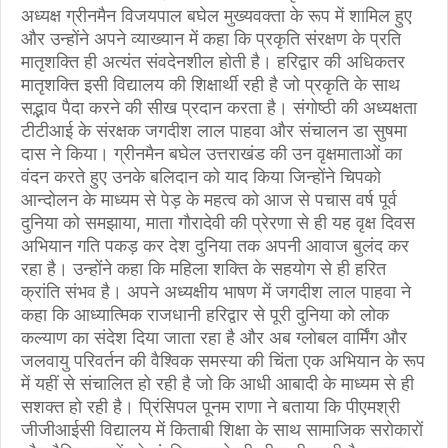
अध्यक्ष ग्रीनमैन विजयपाल बघेल मुख्यवक्ता के रूप में शामिल हुए
और उन्होंने अपने व्याख्यान में कहा कि प्रकृति संरक्षण के प्रति
मातृशक्ति ही अत्यंत संवदेनशील होती है। हरिद्वार की अधिकतर
मातृशक्ति इसी विद्यालय की शिक्षार्थी रही है जो प्रकृति के साथ
सद्भाव पैदा करने की सीख प्रदान करता है। संगोष्ठी की अध्यक्षता
टीटीआई के संरक्षक जगदीश लाल पाहवा और संचालन डा सुषमा
दास ने किया। ग्रीनमैन बघेल उत्तराखंड की उन वृक्षमाताओं का
वंदन करते हुए उनके बलिदान को याद किया जिन्होंने चिपको
आन्दोलन के माध्यम से पेड़ के महत्व को आज से पचास वर्ष पूर्व
दुनिया को समझाया, माता गौरादेवी की प्रेरणा से ही यह वृक्ष दिवस
अभियान गति पकड़ कर देश दुनिया तक अपनी आवाज बुलंद कर
रहा है। उन्होंने कहा कि महिला शक्ति के सहयोग से ही हरित
क्रांति संभव है। अपने अध्यक्षीय भाषण में जगदीश लाल पाहवा ने
कहा कि आध्यात्मिक राजधानी हरिद्वार से पूरी दुनिया को लोक
कल्याण का संदेश दिया जाता रहा है और अब ग्लोबल वार्मिंग और
जलवायु परिवर्तन की वैश्विक समस्या की चिंता एक अभियान के रूप
में यहीं से संचालित हो रही है जो कि आधी आबादी के माध्यम से ही
सशक्त हो रही है। प्रिंसिपल पूनम राणा ने बताया कि पीएमश्री
जीजीआईसी विद्यालय में किताबी शिक्षा के साथ सामाजिक सरोकारों