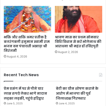
भक्ति और शक्ति अमर प्रतीक है
श्रावण मास का प्रथम सोमवार
बजरंगबली हनुमान स्वामी राम
विधि विधान से करें भोलेनाथ की
भजन वन पंचायती अखाड़ा श्री
आराधना श्री महंत डॉ रविंद्रपुरी
निरंजनी
August 2, 2026
August 4, 2026
Recent Tech News
प्रेम प्रसंग में घर से पौने चार
बेटी का यौन शोषण कराने के
लाख रुपये लेकर भागे नादान
आरोप में भाजपा की पूर्व
लड़का लड़की, पहुंचे हरिद्वार
जिलाध्यक्ष गिरफ्तार
June 5, 2025
June 4, 2025