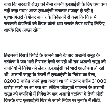
कहा कि सरकारी क्षेत्र की बीमा कंपनी एलआईसी के लिए क्या क्या
नहीं कहा गया? आज एलआईसी लगातार मजबूत हो रही है.
प्रधानमंत्री ने शेयर बाजार के निवेशकों से कहा कि जिस भी
सरकारी कंपनियों को विपक्ष कोसे आप उसके शेयर खरीद लिजिए
आपके लिए अच्छा रहेगा.
हिंडनबर्ग रिसर्च रिपोर्ट के सामने आने के बाद अडानी समूह के
स्टॉक्स में जब भारी गिरावट देखी जा रही थी तब अडानी समूह की
कंपनियों में निवेश को लेकर एलआईसी की भारी आलोचना हो रही
थी. अडानी समूह के शेयरों में एलआईसी के निवेश का वैल्यू
82000 करोड़ रुपये हुआ करता था जो घटकर करीब 31000
करोड़ रुपये पर आ गया था. लेकिन जीक्यूजी पार्टनर्स के अडानी
समूह की कंपनियों में निवेश के बाद अडानी स्टॉक्स में तेजी लौटी
जिसके बाद एलआईसी फिर से अपने निवेश पर मुनाफे में लौटी.