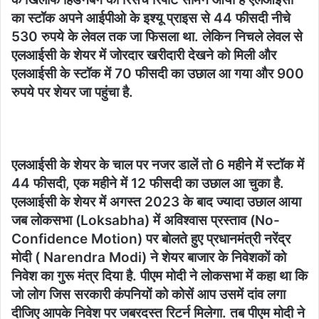
का स्टॉक अपने आईपीओ के इश्यू प्राइस से 44 फीसदी नीचे
530 रुपये के लेवल तक जा फिसला था. लेकिन निचले लेवल से
एलआईसी के शेयर में जोरदार खरीदारी देखने को मिली और
एलआईसी के स्टॉक में 70 फीसदी का उछाल आ गया और 900
रुपये पर शेयर जा पहुंचा है.
एलआईसी के शेयर के चाल पर नजर डालें तो 6 महीने में स्टॉक में
44 फीसदी, एक महीने में 12 फीसदी का उछाल आ चुका है.
एलआईसी के शेयर में अगस्त 2023 के बाद ज्यादा उछाल आया
जब लोकसभा (Loksabha) में अविश्वास प्रस्ताव (No-
Confidence Motion) पर बोलते हुए प्रधानमंत्री नरेंद्र
मोदी ( Narendra Modi) ने शेयर बाजार के निवेशकों को
निवेश का गुरू मंत्र दिया है. पीएम मोदी ने लोकसभा में कहा था कि
जो लोग जिस सरकारी कंपनियों को कोसें आप उसमें दांव लगा
दीजिए आपके निवेश पर जबरदस्त रिटर्न मिलेगा. तब पीएम मोदी ने