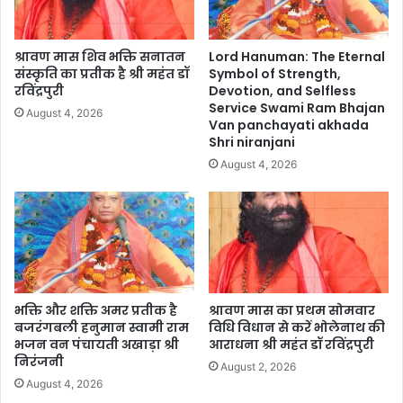
श्रावण मास शिव भक्ति सनातन
Lord Hanuman: The Eternal
संस्कृति का प्रतीक है श्री महंत डॉ
Symbol of Strength,
रविंद्रपुरी
Devotion, and Selfless
Service Swami Ram Bhajan
August 4, 2026
Van panchayati akhada
Shri niranjani
August 4, 2026
भक्ति और शक्ति अमर प्रतीक है
श्रावण मास का प्रथम सोमवार
बजरंगबली हनुमान स्वामी राम
विधि विधान से करें भोलेनाथ की
भजन वन पंचायती अखाड़ा श्री
आराधना श्री महंत डॉ रविंद्रपुरी
निरंजनी
August 2, 2026
August 4, 2026