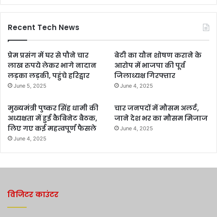
Recent Tech News
प्रेम प्रसंग में घर से पौने चार
बेटी का यौन शोषण कराने के
लाख रुपये लेकर भागे नादान
आरोप में भाजपा की पूर्व
लड़का लड़की, पहुंचे हरिद्वार
जिलाध्यक्ष गिरफ्तार
June 5, 2025
June 4, 2025
मुख्यमंत्री पुष्कर सिंह धामी की
चार जनपदों में मौसम अलर्ट,
अध्यक्षता में हुई कैबिनेट बैठक,
जाने देश भर का मौसम मिजाज
लिए गए कई महत्वपूर्ण फैसले
June 4, 2025
June 4, 2025
विजिटर काउंटर