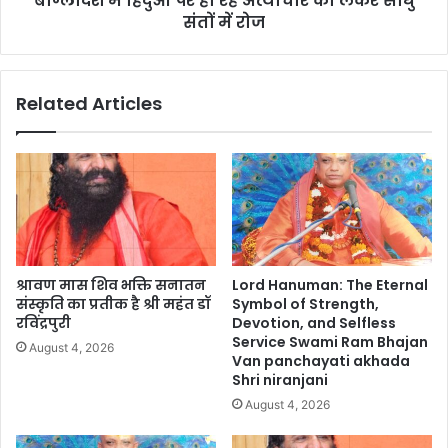
बांग्लादेश में हिंदुओं पर हो रहे अत्याचार को लेकर साधु
संतों में रोज
Related Articles
श्रावण मास शिव भक्ति सनातन
Lord Hanuman: The Eternal
संस्कृति का प्रतीक है श्री महंत डॉ
Symbol of Strength,
रविंद्रपुरी
Devotion, and Selfless
Service Swami Ram Bhajan
August 4, 2026
Van panchayati akhada
Shri niranjani
August 4, 2026