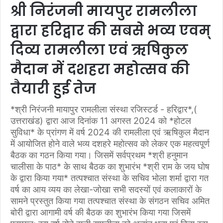
श्री निरंजनी मायपुर रामलीला
द्वारा हरिद्वार की सबसे भव्य एवम्
दिव्य रामलीला एवं ऋषिकुल
मैदान में दशहरा महोत्सव की
तैयारी हुई तेज
*श्री निरंजनी मायापुर रामलीला संस्था रजिस्टर्ड - हरिद्वार*,(
उत्तराखंड) द्वारा आज दिनांक 11 अगस्त 2024 को *होटल
सुविधा* के प्रांगण में वर्ष 2024 की रामलीला एवं ऋषिकुल मैदान
में आयोजित होने वाले भव्य दशहरे महोत्सव को लेकर एक महत्वपूर्ण
बैठक का गठन किया गया। जिसमें सर्वप्रथम *श्री हनुमान
चालीसा के पाठ* के साथ बैठक का शुभारंभ *श्री राम के जय घोष
के द्वारा किया गया* तत्पश्चात संस्था के सचिव भोला शर्मा द्वारा गत
वर्ष का आय व्यय का लेखा-जोखा सभी सदस्यों एवं कलाकारों के
सामने प्रस्तुत किया गया तत्पश्चात संस्था के संगठन सचिव अमित
बोरी द्वारा आगामी वर्ष की बैठक का शुभारंभ किया गया जिसमें