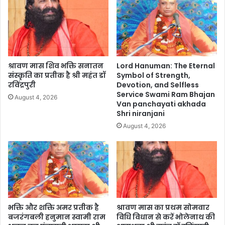
श्रावण मास शिव भक्ति सनातन
Lord Hanuman: The Eternal
संस्कृति का प्रतीक है श्री महंत डॉ
Symbol of Strength,
रविंद्रपुरी
Devotion, and Selfless
Service Swami Ram Bhajan
August 4, 2026
Van panchayati akhada
Shri niranjani
August 4, 2026
भक्ति और शक्ति अमर प्रतीक है
श्रावण मास का प्रथम सोमवार
बजरंगबली हनुमान स्वामी राम
विधि विधान से करें भोलेनाथ की