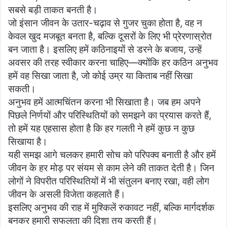
सबसे बड़ी ताकत बनती है।
जो इंसान जीवन के उतार-चढ़ाव से गुजर चुका होता है, वह न
केवल खुद मजबूत बनता है, बल्कि दूसरों के लिए भी प्रेरणास्रोत
बन जाता है। इसलिए हमें कठिनाइयों से डरने के बजाय, उन्हें
अवसर की तरह स्वीकार करना चाहिए—क्योंकि हर कठिन अनुभव
हमें वह सिखा जाता है, जो कोई उम्र या किताब नहीं सिखा
सकती।
अनुभव हमें आत्मचिंतन करना भी सिखाता है। जब हम अपने
पिछले निर्णयों और परिस्थितियों को समझने का प्रयास करते हैं,
तो हमें यह एहसास होता है कि हर गलती ने हमें कुछ न कुछ
सिखाया है।
यही समझ आगे चलकर हमारी सोच को परिपक्व बनाती है और हमें
जीवन के हर मोड़ पर संयम से काम लेने की ताकत देती है। जिन
लोगों ने विपरीत परिस्थितियों में भी संतुलन बनाए रखा, वही लोग
जीवन के असली विजेता कहलाते हैं।
इसलिए अनुभव की राह में मुश्किलें रुकावट नहीं, बल्कि मार्गदर्शक
बनकर हमारी सफलता की दिशा तय करती हैं।