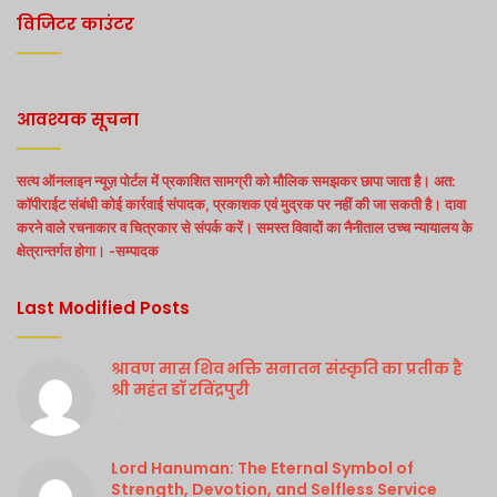
विजिटर काउंटर
आवश्यक सूचना
सत्य ऑनलाइन न्यूज़ पोर्टल में प्रकाशित सामग्री को मौलिक समझकर छापा जाता है। अत:
कॉपीराईट संबंधी कोई कार्रवाई संपादक, प्रकाशक एवं मुद्रक पर नहीं की जा सकती है। दावा
करने वाले रचनाकार व चित्रकार से संपर्क करें। समस्त विवादों का नैनीताल उच्च न्यायालय के
क्षेत्रान्तर्गत होगा। -सम्पादक
Last Modified Posts
श्रावण मास शिव भक्ति सनातन संस्कृति का प्रतीक है
श्री महंत डॉ रविंद्रपुरी
Purshottam Sharma
August 4, 2026
Lord Hanuman: The Eternal Symbol of
Strength, Devotion, and Selfless Service