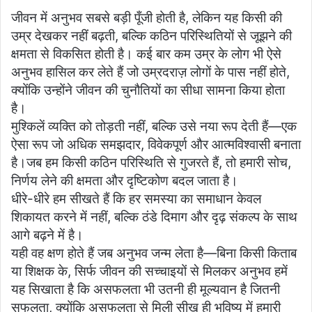
जीवन में अनुभव सबसे बड़ी पूँजी होती है, लेकिन यह किसी की
उम्र देखकर नहीं बढ़ती, बल्कि कठिन परिस्थितियों से जूझने की
क्षमता से विकसित होती है। कई बार कम उम्र के लोग भी ऐसे
अनुभव हासिल कर लेते हैं जो उम्रदराज़ लोगों के पास नहीं होते,
क्योंकि उन्होंने जीवन की चुनौतियों का सीधा सामना किया होता
है।
मुश्किलें व्यक्ति को तोड़ती नहीं, बल्कि उसे नया रूप देती हैं—एक
ऐसा रूप जो अधिक समझदार, विवेकपूर्ण और आत्मविश्वासी बनाता
है।जब हम किसी कठिन परिस्थिति से गुजरते हैं, तो हमारी सोच,
निर्णय लेने की क्षमता और दृष्टिकोण बदल जाता है।
धीरे-धीरे हम सीखते हैं कि हर समस्या का समाधान केवल
शिकायत करने में नहीं, बल्कि ठंडे दिमाग और दृढ़ संकल्प के साथ
आगे बढ़ने में है।
यही वह क्षण होते हैं जब अनुभव जन्म लेता है—बिना किसी किताब
या शिक्षक के, सिर्फ जीवन की सच्चाइयों से मिलकर अनुभव हमें
यह सिखाता है कि असफलता भी उतनी ही मूल्यवान है जितनी
सफलता, क्योंकि असफलता से मिली सीख ही भविष्य में हमारी