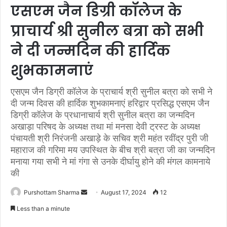
एसएम जैन डिग्री कॉलेज के
प्राचार्य श्री सुनील बत्रा को सभी
ने दी जन्मदिन की हार्दिक
शुभकामनाएं
एसएम जैन डिग्री कॉलेज के प्राचार्य श्री सुनील बत्रा को सभी ने
दी जन्म दिवस की हार्दिक शुभकामनाएं हरिद्वार प्रसिद्ध एसएम जैन
डिग्री कॉलेज के प्रधानाचार्य श्री सुनील बत्रा का जन्मदिन
अखाड़ा परिषद के अध्यक्ष तथा मां मनसा देवी ट्रस्ट के अध्यक्ष
पंचायती श्री निरंजनी अखाड़े के सचिव श्री महंत रवींद्र पुरी जी
महाराज की गरिमा मय उपस्थित के बीच श्री बत्रा जी का जन्मदिन
मनाया गया सभी ने मां गंगा से उनके दीर्घायु होने की मंगल कामनाये
की
Purshottam Sharma
S
August 17, 2024
12
e
Less than a minute
n