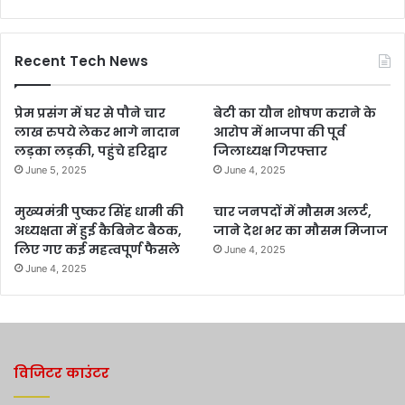
Recent Tech News
प्रेम प्रसंग में घर से पौने चार
बेटी का यौन शोषण कराने के
लाख रुपये लेकर भागे नादान
आरोप में भाजपा की पूर्व
लड़का लड़की, पहुंचे हरिद्वार
जिलाध्यक्ष गिरफ्तार
June 5, 2025
June 4, 2025
मुख्यमंत्री पुष्कर सिंह धामी की
चार जनपदों में मौसम अलर्ट,
अध्यक्षता में हुई कैबिनेट बैठक,
जाने देश भर का मौसम मिजाज
लिए गए कई महत्वपूर्ण फैसले
June 4, 2025
June 4, 2025
विजिटर काउंटर