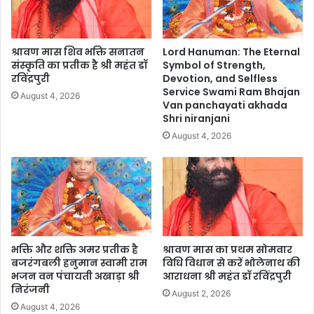
श्रावण मास शिव भक्ति सनातन
Lord Hanuman: The Eternal
संस्कृति का प्रतीक है श्री महंत डॉ
Symbol of Strength,
रविंद्रपुरी
Devotion, and Selfless
Service Swami Ram Bhajan
August 4, 2026
Van panchayati akhada
Shri niranjani
August 4, 2026
भक्ति और शक्ति अमर प्रतीक है
श्रावण मास का प्रथम सोमवार
बजरंगबली हनुमान स्वामी राम
विधि विधान से करें भोलेनाथ की
भजन वन पंचायती अखाड़ा श्री
आराधना श्री महंत डॉ रविंद्रपुरी
निरंजनी
August 2, 2026
August 4, 2026