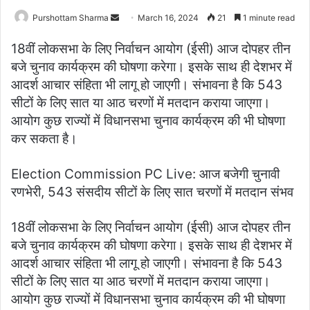
Purshottam Sharma
S
March 16, 2024
21
1 minute read
e
18वीं लोकसभा के लिए निर्वाचन आयोग (ईसी) आज दोपहर तीन
n
बजे चुनाव कार्यक्रम की घोषणा करेगा। इसके साथ ही देशभर में
d
आदर्श आचार संहिता भी लागू हो जाएगी। संभावना है कि 543
a
सीटों के लिए सात या आठ चरणों में मतदान कराया जाएगा।
n
e
आयोग कुछ राज्यों में विधानसभा चुनाव कार्यक्रम की भी घोषणा
m
कर सकता है।
a
i
Election Commission PC Live: आज बजेगी चुनावी
l
रणभेरी, 543 संसदीय सीटों के लिए सात चरणों में मतदान संभव
18वीं लोकसभा के लिए निर्वाचन आयोग (ईसी) आज दोपहर तीन
बजे चुनाव कार्यक्रम की घोषणा करेगा। इसके साथ ही देशभर में
आदर्श आचार संहिता भी लागू हो जाएगी। संभावना है कि 543
सीटों के लिए सात या आठ चरणों में मतदान कराया जाएगा।
आयोग कुछ राज्यों में विधानसभा चुनाव कार्यक्रम की भी घोषणा