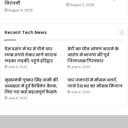
निरंजनी
August 2, 2026
August 4, 2026
Recent Tech News
प्रेम प्रसंग में घर से पौने चार
बेटी का यौन शोषण कराने के
लाख रुपये लेकर भागे नादान
आरोप में भाजपा की पूर्व
लड़का लड़की, पहुंचे हरिद्वार
जिलाध्यक्ष गिरफ्तार
June 5, 2025
June 4, 2025
मुख्यमंत्री पुष्कर सिंह धामी की
चार जनपदों में मौसम अलर्ट,
अध्यक्षता में हुई कैबिनेट बैठक,
जाने देश भर का मौसम मिजाज
लिए गए कई महत्वपूर्ण फैसले
June 4, 2025
June 4, 2025