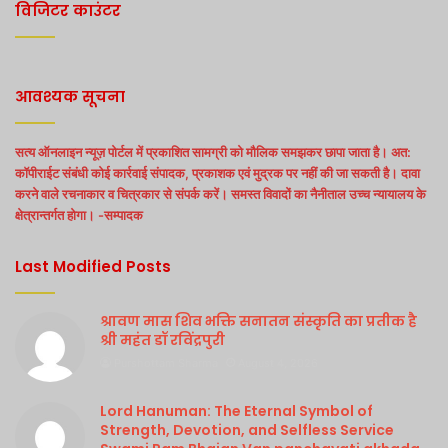
विजिटर काउंटर
आवश्यक सूचना
सत्य ऑनलाइन न्यूज़ पोर्टल में प्रकाशित सामग्री को मौलिक समझकर छापा जाता है। अत:
कॉपीराईट संबंधी कोई कार्रवाई संपादक, प्रकाशक एवं मुद्रक पर नहीं की जा सकती है। दावा
करने वाले रचनाकार व चित्रकार से संपर्क करें। समस्त विवादों का नैनीताल उच्च न्यायालय के
क्षेत्रान्तर्गत होगा। -सम्पादक
Last Modified Posts
श्रावण मास शिव भक्ति सनातन संस्कृति का प्रतीक है
श्री महंत डॉ रविंद्रपुरी
Purshottam Sharma
August 4, 2026
Lord Hanuman: The Eternal Symbol of
Strength, Devotion, and Selfless Service