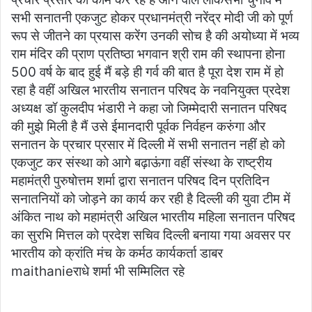
सभी सनातनी एकजुट होकर प्रधानमंत्री नरेंद्र मोदी जी को पूर्ण
रूप से जीतने का प्रयास करेंग उनकी सोच है की अयोध्या में भव्य
राम मंदिर की प्राण प्रतिष्ठा भगवान श्री राम की स्थापना होना
500 वर्ष के बाद हुई मैं बड़े ही गर्व की बात है पूरा देश राम में हो
रहा है वहीं अखिल भारतीय सनातन परिषद के नवनियुक्त प्रदेश
अध्यक्ष डॉ कुलदीप भंडारी ने कहा जो जिम्मेदारी सनातन परिषद
की मुझे मिली है मैं उसे ईमानदारी पूर्वक निर्वहन करुंगा और
सनातन के प्रचार प्रसार में दिल्ली में सभी सनातन नहीं हो को
एकजुट कर संस्था को आगे बढ़ाऊंगा वहीं संस्था के राष्ट्रीय
महामंत्री पुरुषोत्तम शर्मा द्वारा सनातन परिषद दिन प्रतिदिन
सनातनियों को जोड़ने का कार्य कर रही है दिल्ली की युवा टीम में
अंकित नाथ को महामंत्री अखिल भारतीय महिला सनातन परिषद
का सुरभि मित्तल को प्रदेश सचिव दिल्ली बनाया गया अवसर पर
भारतीय को क्रांति मंच के कर्मठ कार्यकर्ता डाबर
maithanieराधे शर्मा भी सम्मिलित रहे