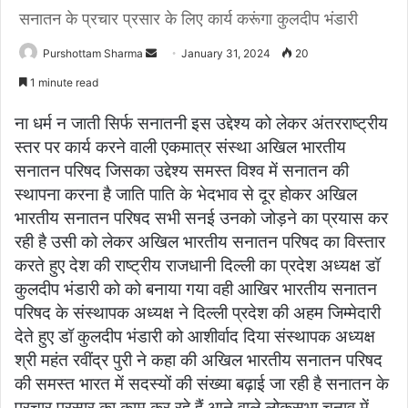
सनातन के प्रचार प्रसार के लिए कार्य करूंगा कुलदीप भंडारी
Purshottam Sharma
S
January 31, 2024
20
e
1 minute read
n
d
ना धर्म न जाती सिर्फ सनातनी इस उद्देश्य को लेकर अंतरराष्ट्रीय
a
स्तर पर कार्य करने वाली एकमात्र संस्था अखिल भारतीय
n
सनातन परिषद जिसका उद्देश्य समस्त विश्व में सनातन की
e
स्थापना करना है जाति पाति के भेदभाव से दूर होकर अखिल
m
भारतीय सनातन परिषद सभी सनई उनको जोड़ने का प्रयास कर
a
रही है उसी को लेकर अखिल भारतीय सनातन परिषद का विस्तार
i
करते हुए देश की राष्ट्रीय राजधानी दिल्ली का प्रदेश अध्यक्ष डॉ
l
कुलदीप भंडारी को को बनाया गया वही आखिर भारतीय सनातन
परिषद के संस्थापक अध्यक्ष ने दिल्ली प्रदेश की अहम जिम्मेदारी
देते हुए डॉ कुलदीप भंडारी को आशीर्वाद दिया संस्थापक अध्यक्ष
श्री महंत रवींद्र पुरी ने कहा की अखिल भारतीय सनातन परिषद
की समस्त भारत में सदस्यों की संख्या बढ़ाई जा रही है सनातन के
प्रचार प्रसार का काम कर रहे हैं आने वाले लोकसभा चुनाव में