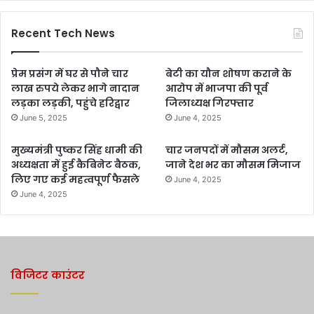
Recent Tech News
प्रेम प्रसंग में घर से पौने चार
बेटी का यौन शोषण कराने के
लाख रुपये लेकर भागे नादान
आरोप में भाजपा की पूर्व
लड़का लड़की, पहुंचे हरिद्वार
जिलाध्यक्ष गिरफ्तार
June 5, 2025
June 4, 2025
मुख्यमंत्री पुष्कर सिंह धामी की
चार जनपदों में मौसम अलर्ट,
अध्यक्षता में हुई कैबिनेट बैठक,
जाने देश भर का मौसम मिजाज
लिए गए कई महत्वपूर्ण फैसले
June 4, 2025
June 4, 2025
विजिटर काउंटर