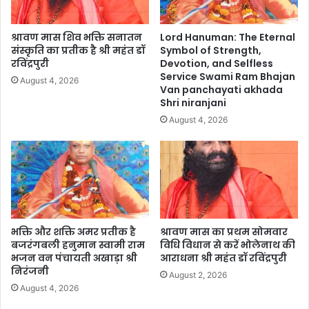
श्रावण मास शिव भक्ति सनातन
Lord Hanuman: The Eternal
संस्कृति का प्रतीक है श्री महंत डॉ
Symbol of Strength,
रविंद्रपुरी
Devotion, and Selfless
Service Swami Ram Bhajan
August 4, 2026
Van panchayati akhada
Shri niranjani
August 4, 2026
भक्ति और शक्ति अमर प्रतीक है
श्रावण मास का प्रथम सोमवार
बजरंगबली हनुमान स्वामी राम
विधि विधान से करें भोलेनाथ की
भजन वन पंचायती अखाड़ा श्री
आराधना श्री महंत डॉ रविंद्रपुरी
निरंजनी
August 2, 2026
August 4, 2026