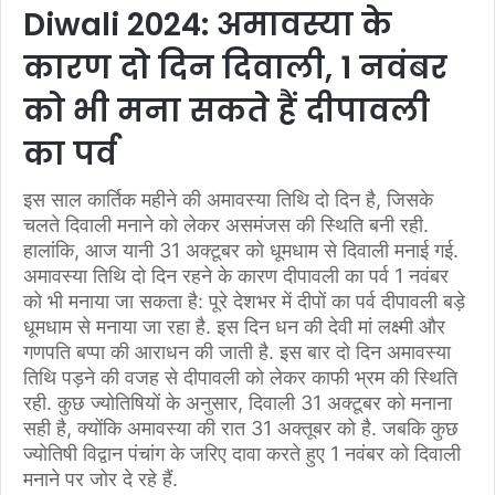
Diwali 2024: अमावस्या के
कारण दो दिन दिवाली, 1 नवंबर
को भी मना सकते हैं दीपावली
का पर्व
इस साल कार्तिक महीने की अमावस्या तिथि दो दिन है, जिसके
चलते दिवाली मनाने को लेकर असमंजस की स्थिति बनी रही.
हालांकि, आज यानी 31 अक्टूबर को धूमधाम से दिवाली मनाई गई.
अमावस्या तिथि दो दिन रहने के कारण दीपावली का पर्व 1 नवंबर
को भी मनाया जा सकता है: पूरे देशभर में दीपों का पर्व दीपावली बड़े
धूमधाम से मनाया जा रहा है. इस दिन धन की देवी मां लक्ष्मी और
गणपति बप्पा की आराधन की जाती है. इस बार दो दिन अमावस्या
तिथि पड़ने की वजह से दीपावली को लेकर काफी भ्रम की स्थिति
रही. कुछ ज्योतिषियों के अनुसार, दिवाली 31 अक्टूबर को मनाना
सही है, क्योंकि अमावस्या की रात 31 अक्तूबर को है. जबकि कुछ
ज्योतिषी विद्वान पंचांग के जरिए दावा करते हुए 1 नवंबर को दिवाली
मनाने पर जोर दे रहे हैं.