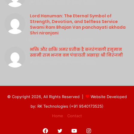
Purshottam Sharma
August 4, 2026
Lord Hanuman: The Eternal Symbol of
Strength, Devotion, and Selfless Service
Swami Ram Bhajan Van panchayati akhada
Shri niranjani
Purshottam Sharma
August 4, 2026
भक्ति और शक्ति अमर प्रतीक है बजरंगबली हनुमान
स्वामी राम भजन वन पंचायती अखाड़ा श्री निरंजनी
Purshottam Sharma
August 4, 2026
© Copyright 2026, All Rights Reserved |
Website Developed
by: RK Technologies (+91 9540173525)
Home
Contact
Facebook
Twitter
YouTube
Instagram