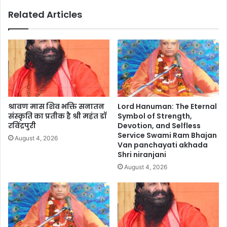
Related Articles
श्रावण मास शिव भक्ति सनातन
Lord Hanuman: The Eternal
संस्कृति का प्रतीक है श्री महंत डॉ
Symbol of Strength,
रविंद्रपुरी
Devotion, and Selfless
Service Swami Ram Bhajan
August 4, 2026
Van panchayati akhada
Shri niranjani
August 4, 2026