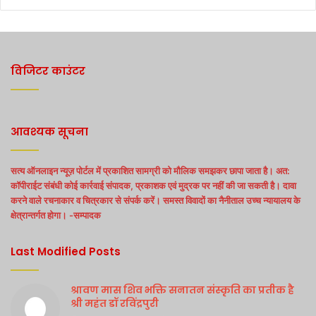
विजिटर काउंटर
आवश्यक सूचना
सत्य ऑनलाइन न्यूज़ पोर्टल में प्रकाशित सामग्री को मौलिक समझकर छापा जाता है। अत:
कॉपीराईट संबंधी कोई कार्रवाई संपादक, प्रकाशक एवं मुद्रक पर नहीं की जा सकती है। दावा
करने वाले रचनाकार व चित्रकार से संपर्क करें। समस्त विवादों का नैनीताल उच्च न्यायालय के
क्षेत्रान्तर्गत होगा। -सम्पादक
Last Modified Posts
श्रावण मास शिव भक्ति सनातन संस्कृति का प्रतीक है
श्री महंत डॉ रविंद्रपुरी