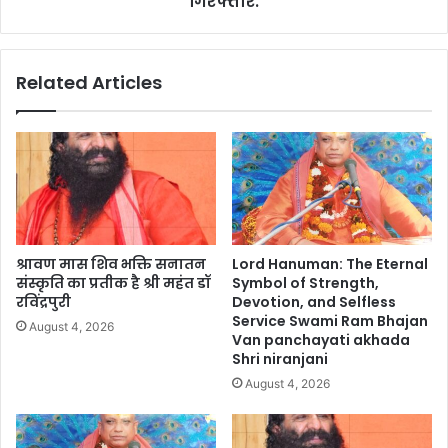
गिरफ्तार.
Related Articles
श्रावण मास शिव भक्ति सनातन
Lord Hanuman: The Eternal
संस्कृति का प्रतीक है श्री महंत डॉ
Symbol of Strength,
रविंद्रपुरी
Devotion, and Selfless
Service Swami Ram Bhajan
August 4, 2026
Van panchayati akhada
Shri niranjani
August 4, 2026