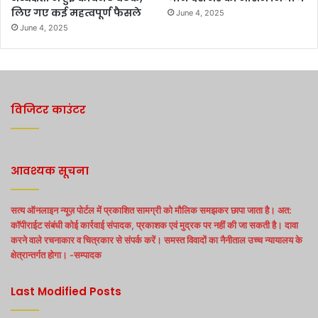
लिए गए कई महत्वपूर्ण फैसले
June 4, 2025
June 4, 2025
विजिटर काउंटर
आवश्यक सूचना
सत्य ऑनलाइन न्यूज़ पोर्टल में प्रकाशित सामग्री को मौलिक समझकर छापा जाता है। अत:
कॉपीराईट संबंधी कोई कार्रवाई संपादक, प्रकाशक एवं मुद्रक पर नहीं की जा सकती है। दावा
करने वाले रचनाकार व चित्रकार से संपर्क करें। समस्त विवादों का नैनीताल उच्च न्यायालय के
क्षेत्रान्तर्गत होगा। -सम्पादक
Last Modified Posts