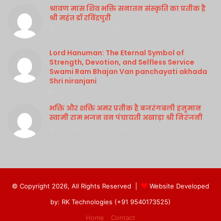
श्रावण मास शिव भक्ति सनातन संस्कृति का प्रतीक है
श्री महंत डॉ रविंद्रपुरी
Purshottam Sharma
August 4, 2026
Lord Hanuman: The Eternal Symbol of
Strength, Devotion, and Selfless Service
Swami Ram Bhajan Van panchayati akhada
Shri niranjani
Purshottam Sharma
August 4, 2026
भक्ति और शक्ति अमर प्रतीक है बजरंगबली हनुमान
स्वामी राम भजन वन पंचायती अखाड़ा श्री निरंजनी
Purshottam Sharma
August 4, 2026
© Copyright 2026, All Rights Reserved |
Website Developed
by: RK Technologies (+91 9540173525)
Home
Contact