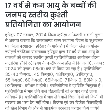
17 वर्ष से कम आयु के बच्चों की
जनपद स्तरीय कुश्ती
प्रतियोगिता का आयोजन
हरिद्वार 07 नवम्बर, 2024 जिला क्रीड़ा अधिकारी शबाली गुरूंग
ने अवगत कराया कि उत्तराखण्ड राज्य स्थापना दिवस के सुअवसर
पर जिला प्रशासन, हरिद्वार के मार्गदर्शन में जिला खेल कार्यालय
स्पोर्ट्स स्टेडियम रोशनाबाद हरिद्वार द्वारा 17 वर्ष से कम आयु के
बालकों की जनपद स्तरीय कुश्ती प्रतियोगिताका आयोजन वंदना
कटारिया हॉकी स्टेडियम के मल्टीपरपज हॉल में दिनांक 10, नवम्बर
2024 को प्रातः 08ः00 बजे से किया जा रहा है। प्रतियोगिता
35-40 किग्रा0, 45 किग्रा0, 48किग्रा0, 51किग्रा0,
55किग्रा0, 60किग्रा0, 65किग्रा0, 71किग्रा0, 80किग्रा0,
92किग्रा0, वर्गभार में होगी। प्रतियोगिता में प्रविष्टि निशुल्क है।
प्रतियोगिता में भाग लेने वाले खिलाड़ियों को आधार कार्ड लाना
अनिवार्य है। प्रतियोगिता में भाग लेने वाले खिलाड़ियों को किसी भी
प्रकार का भत्ता देय नहीं होगा। विजेता एवं उप विजेता खिलाड़ियों
को खेल विभाग के ओर से आकर्षक पुरस्कार प्रदान किये जायेगें।