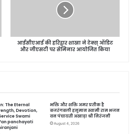
आईसीएआई की हरिद्वार शाखा ने टेक्स् ऑडिट
और जीएसटी पर सेमिनार आयोजित किया
: The Eternal
भक्ति और शक्ति अमर प्रतीक है
rength, Devotion,
बजरंगबली हनुमान स्वामी राम भजन
 Service Swami
वन पंचायती अखाड़ा श्री निरंजनी
Van panchayati
August 4, 2026
iranjani