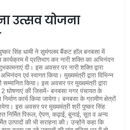
हना उत्सव योजना
भ
पुष्कर सिंह धामी ने सुमंगलम बैंकट हॉल बनबसा में
त कार्यक्रम में प्रतिभाग कर नारी शक्ति का अभिनंदन
ं शुभकामनाएं दी। इस अवसर पर नारी शक्ति द्वारा
भिनंदन एवं स्वागत किया। मुख्यमंत्री द्वारा विभिन्न
को भी सम्मानित किया। इस अवसर पर मुख्यमंत्री द्वारा
िए 2 घोषणाएं की जिसमें- बनबसा नगर पंचायत के
ा निर्माण कार्य किया जायेगा। बनबसा के ग्रामीण क्षेत्रों
येगा। इस अवसर पर मुख्यमंत्री श्री पुष्कर सिंह
स्त निर्मित पिरूल, ऐपण, कढ़ाई, बुनाई, सूत व अन्य
्मित उत्पादों की भी सराहना की। उन्होंने कहा कि
ारा बनाए जा रहे उत्पादों की मांग दुनिया भर में हो