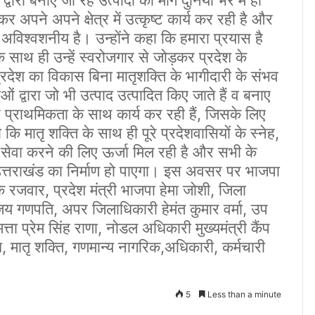
र अपने अपने क्षेत्र में उत्कृष्ट कार्य कर रही है और
अविश्वशनीय है। उन्होंने कहा कि हमारा प्रयास है
साथ ही उन्हें स्वरोजगार से जोड़कर प्रदेश के
प्रदेश का विकास बिना मातृशक्ति के भागीदारी के संभव
ओं द्वारा जो भी उत्पाद उत्पादित किए जाते हैं व बनाए
ार प्राथमिकता के साथ कार्य कर रही हैं, जिसके लिए
 कि मातृ शक्ति के साथ ही पूरे प्रदेशवासियों के स्नेह,
ी सेवा करने की लिए ऊर्जा मिल रही है और सभी के
उत्तराखंड का निर्माण हो पाएगा। इस अवसर पर भाजपा
क रजवार, प्रदेश मंत्री भाजपा हेमा जोशी, जिला
जय गणपति, अपर जिलाधिकारी हेमंत कुमार वर्मा, उप
 प्रेम सिंह राणा, नोडल अधिकारी मुख्यमंत्री कैंप
धि, मातृ शक्ति, गणमान्य नागरिक,अधिकारी, कर्मचारी
5
Less than a minute