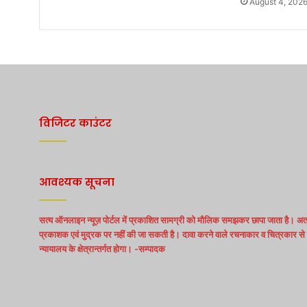
August 4, 202
विजिटर काउंटर
आवश्यक सूचना
सत्य ऑनलाइन न्यूज़ पोर्टल में प्रकाशित सामग्री को मौलिक समझकर छापा जाता है। अत:
प्रकाशक एवं मुद्रक पर नहीं की जा सकती है। दावा करने वाले रचनाकार व चित्रकार से स
न्यायालय के क्षेत्रान्तर्गत होगा। -सम्पादक