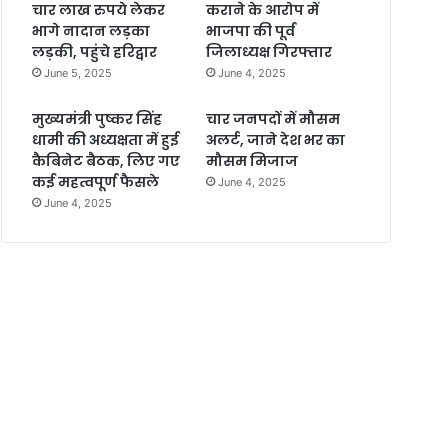
चार लाख रुपये लेकर
कराने के आरोप में
भागे नादान लड़का
भाजपा की पूर्व
लड़की, पहुंचे हरिद्वार
जिलाध्यक्ष गिरफ्तार
June 5, 2025
June 4, 2025
मुख्यमंत्री पुष्कर सिंह
चार जनपदों में मौसम
धामी की अध्यक्षता में हुई
अलर्ट, जाने देश भर का
कैबिनेट बैठक, लिए गए
मौसम मिजाज
कई महत्वपूर्ण फैसले
June 4, 2025
June 4, 2025