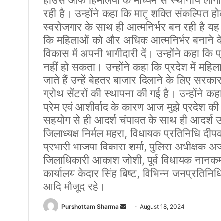
रही है। उन्होंने कहा कि मातृ शक्ति संकल्पित होक
स्वरोजगार के साथ ही आत्मनिर्भर बन रही है यह 
कि महिलाओं को और अधिक आत्मनिर्भर बनाने के 
विकास में अपनी भागीदारी दें। उन्होंने कहा कि 
नहीं हो सकता। उन्होंने कहा कि प्रदेश में महिला
जाते हैं उन्हें बेहतर बाजार दिलाने के लिए सरक
ग्रोथ सेंटरों की स्थापना की गई है। उन्होंने कहा
प्रेम एवं आशीर्वाद के कारण आज मुझे प्रदेश क
सहयोग से ही आदर्श चंपावत के साथ ही आदर्श 
जिलाध्यक्ष निर्मल महरा, विधायक प्रतिनिधि दीप
प्रभारी भाजपा विकास शर्मा, पुलिस अधीक्षक अ
जिलाधिकारी आकाश जोशी, पूर्व विधायक नानकमत्ता
कार्यालय केदार सिंह बिष्ट, विभिन्न जनप्रतिनि
आदि मौजूद रहे।
Purshottam Sharma
S
August 18, 2024
e