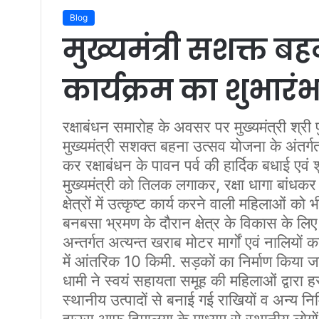
Blog
मुख्यमंत्री सशक्त ब
कार्यक्रम का शुभारं
रक्षाबंधन समारोह के अवसर पर मुख्यमंत्री श्री 
मुख्यमंत्री सशक्त बहना उत्सव योजना के अंतर्ग
कर रक्षाबंधन के पावन पर्व की हार्दिक बधाई एव
मुख्यमंत्री को तिलक लगाकर, रक्षा धागा बांधकर अ
क्षेत्रों में उत्कृष्ट कार्य करने वाली महिलाओं 
बनबसा भ्रमण के दौरान क्षेत्र के विकास के ल
अन्तर्गत अत्यन्त खराब मोटर मार्गों एवं नालियों क
में आंतरिक 10 किमी. सड़कों का निर्माण किया जा
धामी ने स्वयं सहायता समूह की महिलाओं द्वारा ह
स्थानीय उत्पादों से बनाई गई राखियों व अन्य निर
हाउस आफ हिमालया के माध्यम से स्थानीय लोगों द्व