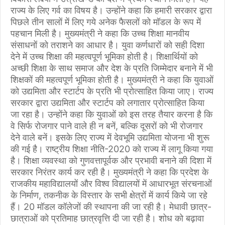
राज्य के लिए गर्व का विषय है। उन्होंने कहा कि हमारी सरकार द्वारा
पिछले तीन सालों में लिए गये अनेक फैसलों को मॉडल के रूप में
पहचान मिली है। मुख्यमंत्री ने कहा कि उच्च शिक्षा मानवीय
संसाधनों को तराशने का आधार है। युवा कर्णधारों को सही दिशा
देने में उच्च शिक्षा की महत्वपूर्ण भूमिका होती है। शिक्षार्थियों को
अच्छी शिक्षा के साथ समाज और देश के प्रति जिम्मेदार बनाने में भी
शिक्षकों की महत्वपूर्ण भूमिका होती है। मुख्यमंत्री ने कहा कि युवाओं
को उद्यमिता और स्टार्टप के प्रति भी प्रोत्साहित किया जाए। राज्य
सरकार द्वारा उद्यमिता और स्टार्टप को लगातार प्रोत्साहित किया
जा रहा है। उन्होंने कहा कि युवाओं को इस तरह तैयार करना है कि
वे सिर्फ रोजगार पाने वाले ही न बनें, बल्कि दूसरों को भी रोजगार
देने वाले बनें। इसके लिए राज्य में देवभूमि उद्यमिता योजना भी शुरू
की गई है। राष्ट्रीय शिक्षा नीति-2020 को राज्य में लागू किया गया
है। शिक्षा व्यवस्था को गुणवत्तापूर्वक और प्रभावी बनाने की दिशा में
सरकार निरंतर कार्य कर रही है। मुख्यमंत्री ने कहा कि प्रदेश के
राजकीय महाविद्यालयों और विश्व विद्यालयों में आधारभूत संरचनाओं
के निर्माण, तकनीक के विस्तार के सभी क्षेत्रों में कार्य किये जा रहे
हैं। 20 मॉडल कॉलेजों की स्थापना की जा रही है। मेधावी छात्र-
छात्राओं को प्रतिमाह छात्रवृत्ति दी जा रही है। शोध को बढ़ावा