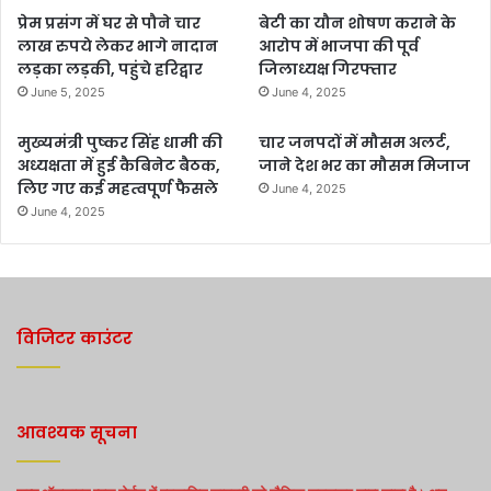
प्रेम प्रसंग में घर से पौने चार
बेटी का यौन शोषण कराने के
लाख रुपये लेकर भागे नादान
आरोप में भाजपा की पूर्व
लड़का लड़की, पहुंचे हरिद्वार
जिलाध्यक्ष गिरफ्तार
June 5, 2025
June 4, 2025
मुख्यमंत्री पुष्कर सिंह धामी की
चार जनपदों में मौसम अलर्ट,
अध्यक्षता में हुई कैबिनेट बैठक,
जाने देश भर का मौसम मिजाज
लिए गए कई महत्वपूर्ण फैसले
June 4, 2025
June 4, 2025
विजिटर काउंटर
आवश्यक सूचना