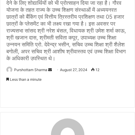
देने के लिए शोद्यार्थियों को भी प्रोत्साहन दिया जा रहा है। गौरव
योजना के तहत राज्य के उच्च शिक्षण संस्थाओं में अध्ययनरत
छात्रों को बैंकिंग एवं वित्तीय त्रिस्तरीय प्रशिक्षण तथा 05 हजार
छात्रों के प्लेसमेंट का भी लक्ष्य रखा गया है। इस अवसर पर
राज्यसभा सांसद श्री नरेश बंसल, विधायक श्री उमेश शर्मा काऊ,
श्री खजान दास, श्रीमती सविता कपूर, उपाध्यक्ष उच्च शिक्षा
उन्नयन समिति प्रो. देवेन्द्र भसीन, सचिव उच्च शिक्षा श्री शैलेश
बगोली, अपर सचिव श्री आशीष श्रीवास्तव एवं उच्च शिक्षा विभाग
के अधिकारी उपस्थित थे।
Purshottam Sharma
S
August 27, 2024
12
e
Less than a minute
n
d
a
n
e
m
a
i