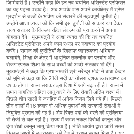
जिम्मेदारी है। उन्होंने कहा कि इन नव चयनित असिस्टेंट प्रोफेसर
का यह पहला पड़ाव है। अब आपके पास अपने कार्यक्षेत्र में श्रेष्ठ
प्रदर्शन से बच्चों के भविष्य को संवारने की महत्वपूर्ण चुनौती है।
उन्होंने आशा व्यक्त की कि सभी इस चुनौती को साकार रूप देकर
राज्य सरकार के विकल्प रहित संकल्प को पूरा करने में अपना
योगदान देंगे। मुख्यमंत्री ने आशा व्यक्त की कि नव चयनित
असिस्टेंट प्रोफेसर अपने कार्य स्थल पर नवाचार का प्रयोग
करेंगे। समाज की कुरीतियों के खिलाफ जागरूकता अभियान
चलायेंगे, शिक्षा के क्षेत्र में आधुनिक तकनीक का प्रयोग और
रोजगारपरक शिक्षा के साथ बच्चों को अच्छे संस्कार भी देंगे।
मुख्यमंत्री ने कहा कि प्रधानमंत्री श्री नरेन्द्र मोदी ने बाबा केदार
की भूमि से कहा था कि 21वीं सदी का तीसरा दशक उत्तराखण्ड का
दशक होगा। राज्य सराकर इस दिशा में आगे बढ़ रही है। राज्य में
समान नागरिक संहिता लागू करने के लिए तैयारी अंतिम चरण में।
पिछले तीन सालों में जनहित में अनेक निर्णय लिये गये हैं। पिछले
तीन सालों में 16 हजार से अधिक युवाओं को सरकारी सेवाओं में
नियुक्ति प्रदान की गई है। शेष रिक्त पदों को भरने की प्रक्रिया
भी तेजी से चल रही है। राज्य में सख्त नकल विरोधी कानून और
दंगा रोधी कानून लागू किया गया है। नीति आयोग द्वारा जारी सतत
विकास लक्ष्यों में उत्त्राखण्ड को देश में प्रथम स्थान मिला है। यह