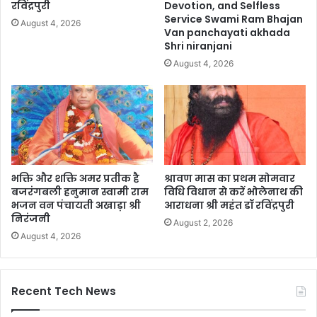
रविंद्रपुरी
Devotion, and Selfless
Service Swami Ram Bhajan
August 4, 2026
Van panchayati akhada
Shri niranjani
August 4, 2026
भक्ति और शक्ति अमर प्रतीक है
श्रावण मास का प्रथम सोमवार
बजरंगबली हनुमान स्वामी राम
विधि विधान से करें भोलेनाथ की
भजन वन पंचायती अखाड़ा श्री
आराधना श्री महंत डॉ रविंद्रपुरी
निरंजनी
August 2, 2026
August 4, 2026
Recent Tech News