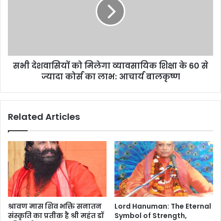
सभी देशवासियों को मिलेगा व्यावसायिक शिक्षा के 60 से
ज्यादा कोर्स का लाभ: आचार्य बालकृष्ण
Related Articles
श्रावण मास शिव भक्ति सनातन
Lord Hanuman: The Eternal
संस्कृति का प्रतीक है श्री महंत डॉ
Symbol of Strength,