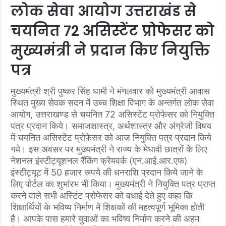
लोक सेवा आयोग उत्तराखंड से
चयनित 72 असिस्टेंट प्रोफेसर को
मुख्यमंत्री ने प्रदान किए नियुक्ति
पत्र
मुख्यमंत्री श्री पुष्कर सिंह धामी ने मंगलवार को मुख्यमंत्री आवास
स्थित मुख्य सेवक सदन में उच्च शिक्षा विभाग के अन्तर्गत लोक सेवा
आयोग, उत्तराखण्ड से चयनित 72 असिस्टेंट प्रोफेसर को नियुक्ति
पत्र प्रदान किये। समाजशास्त्र, अर्थशास्त्र और अंग्रेजी विषय
में चयनित असिस्टेंट प्रोफेसर को आज नियुक्ति पत्र प्रदान किये
गये। इस अवसर पर मुख्यमंत्री ने राज्य के मेधावी छात्रों के लिए
नेशनल इंस्टीट्यूशनल रैंकिंग फ्रेमवर्क (एन.आई.आर.एफ)
इंस्टीट्यूट में 50 हजार रूपये की धनराशि प्रदान किये जाने के
लिए पोर्टल का शुभांरभ भी किया। मुख्यमंत्री ने नियुक्ति पत्र प्राप्त
करने वाले सभी अस्टिंट प्रोफेसर को बधाई देते हुए कहा कि
शिक्षार्थियों के भविष्य निर्माण में शिक्षकों की महत्वपूर्ण भूमिका होती
है। आपके पास हमारे युवाओं का भविष्य निर्माण करने की अहम