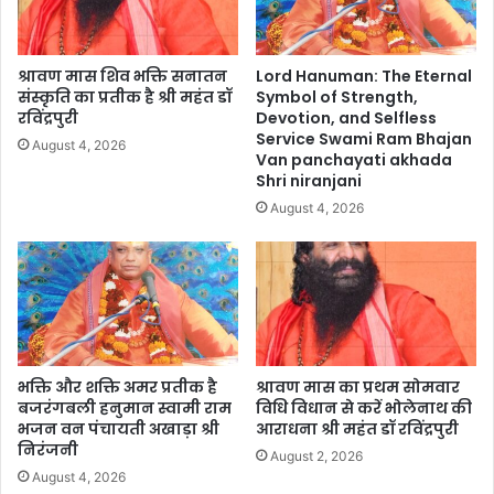
श्रावण मास शिव भक्ति सनातन
Lord Hanuman: The Eternal
संस्कृति का प्रतीक है श्री महंत डॉ
Symbol of Strength,
रविंद्रपुरी
Devotion, and Selfless
Service Swami Ram Bhajan
August 4, 2026
Van panchayati akhada
Shri niranjani
August 4, 2026
भक्ति और शक्ति अमर प्रतीक है
श्रावण मास का प्रथम सोमवार
बजरंगबली हनुमान स्वामी राम
विधि विधान से करें भोलेनाथ की
भजन वन पंचायती अखाड़ा श्री
आराधना श्री महंत डॉ रविंद्रपुरी
निरंजनी
August 2, 2026
August 4, 2026