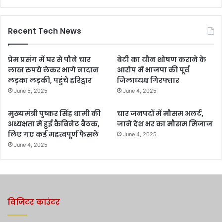
Recent Tech News
प्रेम प्रसंग में घर से पौने चार
बेटी का यौन शोषण कराने के
लाख रुपये लेकर भागे नादान
आरोप में भाजपा की पूर्व
लड़का लड़की, पहुंचे हरिद्वार
जिलाध्यक्ष गिरफ्तार
June 5, 2025
June 4, 2025
मुख्यमंत्री पुष्कर सिंह धामी की
चार जनपदों में मौसम अलर्ट,
अध्यक्षता में हुई कैबिनेट बैठक,
जाने देश भर का मौसम मिजाज
लिए गए कई महत्वपूर्ण फैसले
June 4, 2025
June 4, 2025
विजिटर काउंटर