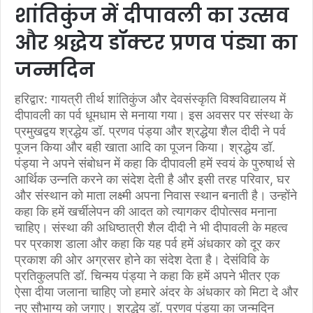
शांतिकुंज में दीपावली का उत्सव
और श्रद्धेय डॉक्टर प्रणव पंड्या का
जन्मदिन
हरिद्वार: गायत्री तीर्थ शांतिकुंज और देवसंस्कृति विश्वविद्यालय में
दीपावली का पर्व धूमधाम से मनाया गया। इस अवसर पर संस्था के
प्रमुखद्वय श्रद्धेय डॉ. प्रणव पंड्या और श्रद्धेया शैल दीदी ने पर्व
पूजन किया और बही खाता आदि का पूजन किया। श्रद्धेय डॉ.
पंड्या ने अपने संबोधन में कहा कि दीपावली हमें स्वयं के पुरुषार्थ से
आर्थिक उन्नति करने का संदेश देती है और इसी तरह परिवार, घर
और संस्थान को माता लक्ष्मी अपना निवास स्थान बनाती है। उन्होंने
कहा कि हमें खर्चीलेपन की आदत को त्यागकर दीपोत्सव मनाना
चाहिए। संस्था की अधिष्ठात्री शैल दीदी ने भी दीपावली के महत्व
पर प्रकाश डाला और कहा कि यह पर्व हमें अंधकार को दूर कर
प्रकाश की ओर अग्रसर होने का संदेश देता है। देसंविवि के
प्रतिकुलपति डॉ. चिन्मय पंड्या ने कहा कि हमें अपने भीतर एक
ऐसा दीया जलाना चाहिए जो हमारे अंदर के अंधकार को मिटा दे और
नए सौभाग्य को जगाए। श्रद्धेय डॉ. प्रणव पंड्या का जन्मदिन