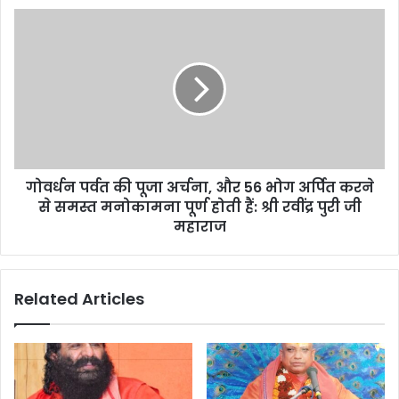
e
s
s
गोवर्धन पर्वत की पूजा अर्चना, और 56 भोग अर्पित करने
से समस्त मनोकामना पूर्ण होती हैं: श्री रवींद्र पुरी जी
महाराज
Related Articles