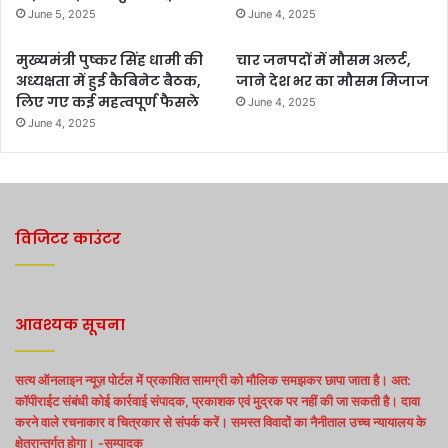
June 5, 2025
June 4, 2025
मुख्यमंत्री पुष्कर सिंह धामी की
चार जनपदों में मौसम अलर्ट,
अध्यक्षता में हुई कैबिनेट बैठक,
जाने देश भर का मौसम मिजाज
लिए गए कई महत्वपूर्ण फैसले
June 4, 2025
June 4, 2025
विजिटर काउंटर
आवश्यक सूचना
सत्य ऑनलाइन न्यूज़ पोर्टल में प्रकाशित सामग्री को मौलिक समझकर छापा जाता है। अत:
कॉपीराईट संबंधी कोई कार्रवाई संपादक, प्रकाशक एवं मुद्रक पर नहीं की जा सकती है। दावा
करने वाले रचनाकार व चित्रकार से संपर्क करें। समस्त विवादों का नैनीताल उच्च न्यायालय के
क्षेत्रान्तर्गत होगा। -सम्पादक