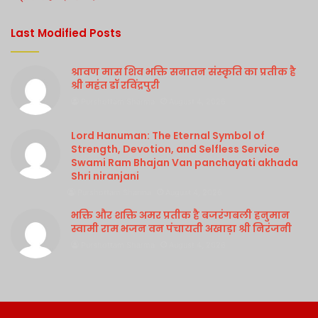
Last Modified Posts
श्रावण मास शिव भक्ति सनातन संस्कृति का प्रतीक है
श्री महंत डॉ रविंद्रपुरी
Purshottam Sharma
August 4, 2026
Lord Hanuman: The Eternal Symbol of
Strength, Devotion, and Selfless Service
Swami Ram Bhajan Van panchayati akhada
Shri niranjani
Purshottam Sharma
August 4, 2026
भक्ति और शक्ति अमर प्रतीक है बजरंगबली हनुमान
स्वामी राम भजन वन पंचायती अखाड़ा श्री निरंजनी
Purshottam Sharma
August 4, 2026