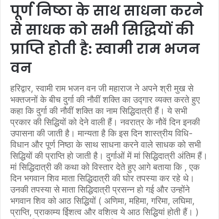
पूर्ण निष्ठा के साथ साधना करने
से साधक को सभी सिद्धियों की
प्राप्ति होती है: स्वामी राम भजन
वन
हरिद्वार, स्वामी राम भजन वन जी महाराज ने अपने श्री मुख से
भक्तजनों के बीच दुर्गा की नौवीं शक्ति का उद्गार व्यक्त करते हुए
कहा कि दुर्गा की नौवीं शक्ति का नाम सिद्धिदात्री हैं। ये सभी
प्रकार की सिद्धियों को देने वाली हैं। नवरात्र के नौवें दिन इनकी
उपासना की जाती है। मान्यता है कि इस दिन शास्त्रीय विधि-
विधान और पूर्ण निष्ठा के साथ साधना करने वाले साधक को सभी
सिद्धियों की प्राप्ति हो जाती है। दुर्गाओं में मां सिद्धिदात्री अंतिम हैं।
मां सिद्धिदात्री की कथा को विस्तार देते हुए आगे बताया कि , एक
दिन भगवान शिव माता सिद्धिदात्री की घोर तपस्या कर रहे थे।
उनकी तपस्या से माता सिद्धिदात्री प्रसन्न हो गई और उन्होंने
भगवान शिव को आठ सिद्धियों ( अणिमा, महिमा, गरिमा, लघिमा,
प्राप्ति, प्राकाम्य ईिशत्व और वशित्व ये आठ सिद्धियां होती हैं। )