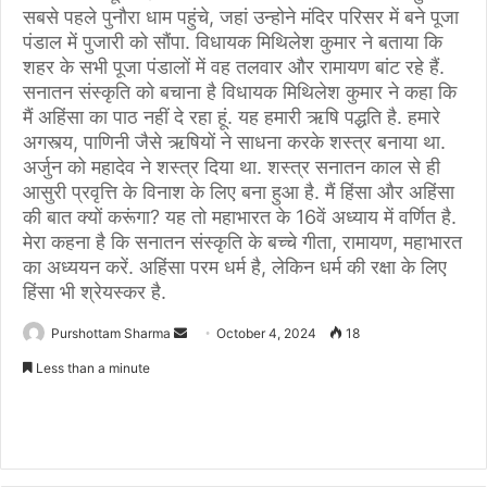
सबसे पहले पुनौरा धाम पहुंचे, जहां उन्होने मंदिर परिसर में बने पूजा
पंडाल में पुजारी को सौंपा. विधायक मिथिलेश कुमार ने बताया कि
शहर के सभी पूजा पंडालों में वह तलवार और रामायण बांट रहे हैं.
सनातन संस्कृति को बचाना है विधायक मिथिलेश कुमार ने कहा कि
मैं अहिंसा का पाठ नहीं दे रहा हूं. यह हमारी ऋषि पद्धति है. हमारे
अगस्त्य, पाणिनी जैसे ऋषियों ने साधना करके शस्त्र बनाया था.
अर्जुन को महादेव ने शस्त्र दिया था. शस्त्र सनातन काल से ही
आसुरी प्रवृत्ति के विनाश के लिए बना हुआ है. मैं हिंसा और अहिंसा
की बात क्यों करूंगा? यह तो महाभारत के 16वें अध्याय में वर्णित है.
मेरा कहना है कि सनातन संस्कृति के बच्चे गीता, रामायण, महाभारत
का अध्ययन करें. अहिंसा परम धर्म है, लेकिन धर्म की रक्षा के लिए
हिंसा भी श्रेयस्कर है.
Purshottam Sharma
S
October 4, 2024
18
e
Less than a minute
n
d
a
n