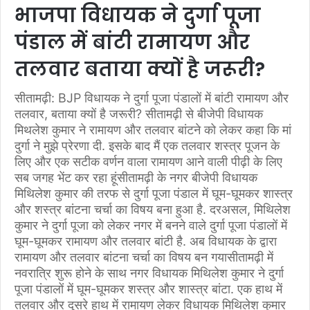
भाजपा विधायक ने दुर्गा पूजा
पंडाल में बांटी रामायण और
तलवार बताया क्यों है जरूरी?
सीतामढ़ी: BJP विधायक ने दुर्गा पूजा पंडालों में बांटी रामायण और
तलवार, बताया क्यों है जरूरी? सीतामढ़ी से बीजेपी विधायक
मिथलेश कुमार ने रामायण और तलवार बांटने को लेकर कहा कि मां
दुर्गा ने मुझे प्रेरणा दी. इसके बाद मैं एक तलवार शस्त्र पूजन के
लिए और एक सटीक वर्णन वाला रामायण आने वाली पीढ़ी के लिए
सब जगह भेंट कर रहा हूंसीतामढ़ी के नगर बीजेपी विधायक
मिथिलेश कुमार की तरफ से दुर्गा पूजा पंडाल में घूम-घूमकर शास्त्र
और शस्त्र बांटना चर्चा का विषय बना हुआ है. दरअसल, मिथिलेश
कुमार ने दुर्गा पूजा को लेकर नगर में बनने वाले दुर्गा पूजा पंडालों में
घूम-घूमकर रामायण और तलवार बांटी है. अब विधायक के द्वारा
रामायण और तलवार बांटना चर्चा का विषय बन गयासीतामढ़ी में
नवरात्रि शुरू होने के साथ नगर विधायक मिथिलेश कुमार ने दुर्गा
पूजा पंडालों में घूम-घूमकर शस्त्र और शास्त्र बांटा. एक हाथ में
तलवार और दूसरे हाथ में रामायण लेकर विधायक मिथिलेश कुमार