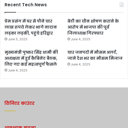
Recent Tech News
प्रेम प्रसंग में घर से पौने चार
बेटी का यौन शोषण कराने के
लाख रुपये लेकर भागे नादान
आरोप में भाजपा की पूर्व
लड़का लड़की, पहुंचे हरिद्वार
जिलाध्यक्ष गिरफ्तार
June 5, 2025
June 4, 2025
मुख्यमंत्री पुष्कर सिंह धामी की
चार जनपदों में मौसम अलर्ट,
अध्यक्षता में हुई कैबिनेट बैठक,
जाने देश भर का मौसम मिजाज
लिए गए कई महत्वपूर्ण फैसले
June 4, 2025
June 4, 2025
विजिटर काउंटर
आवश्यक सूचना