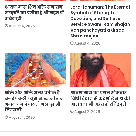
श्रावण मास शिव भक्ति सनातन
Lord Hanuman: The Eternal
संस्कृति का प्रतीक है श्री महंत डॉ
Symbol of Strength,
रविंद्रपुरी
Devotion, and Selfless
Service Swami Ram Bhajan
August 4, 2026
Van panchayati akhada
Shri niranjani
August 4, 2026
भक्ति और शक्ति अमर प्रतीक है
श्रावण मास का प्रथम सोमवार
बजरंगबली हनुमान स्वामी राम
विधि विधान से करें भोलेनाथ की
भजन वन पंचायती अखाड़ा श्री
आराधना श्री महंत डॉ रविंद्रपुरी
निरंजनी
August 2, 2026
August 4, 2026