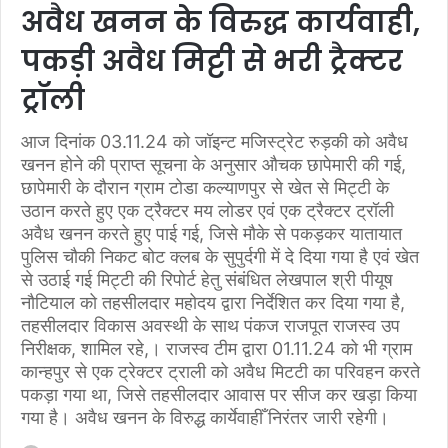
अवैध खनन के विरुद्ध कार्यवाही,
पकड़ी अवैध मिट्टी से भरी ट्रैक्टर
ट्रॉली
आज दिनांक 03.11.24 को जॉइन्ट मजिस्ट्रेट रुड़की को अवैध
खनन होने की प्राप्त सूचना के अनुसार औचक छापेमारी की गई,
छापेमारी के दौरान ग्राम टोडा कल्याणपुर से खेत से मिट्टी के
उठान करते हुए एक ट्रैक्टर मय लोडर एवं एक ट्रैक्टर ट्रॉली
अवैध खनन करते हुए पाई गई, जिसे मौके से पकड़कर यातायात
पुलिस चौकी निकट बोट क्लब के सुपुर्दगी में दे दिया गया है एवं खेत
से उठाई गई मिट्टी की रिपोर्ट हेतु संबंधित लेखपाल श्री पीयूष
नौटियाल को तहसीलदार महोदय द्वारा निर्देशित कर दिया गया है,
तहसीलदार विकास अवस्थी के साथ पंकज राजपूत राजस्व उप
निरीक्षक, शामिल रहे,। राजस्व टीम द्वारा 01.11.24 को भी ग्राम
कान्हपुर से एक ट्रेक्टर ट्राली को अवैध मिटटी का परिवहन करते
पकड़ा गया था, जिसे तहसीलदार आवास पर सीज कर खड़ा किया
गया है। अवैध खनन के विरुद्ध कार्येवाहीँ निरंतर जारी रहेगी।