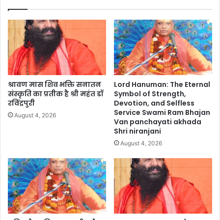
श्रावण मास शिव भक्ति सनातन
Lord Hanuman: The Eternal
संस्कृति का प्रतीक है श्री महंत डॉ
Symbol of Strength,
रविंद्रपुरी
Devotion, and Selfless
Service Swami Ram Bhajan
August 4, 2026
Van panchayati akhada
Shri niranjani
August 4, 2026